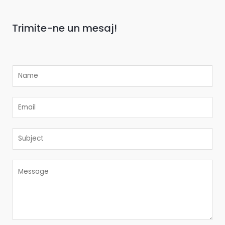
Trimite-ne un mesaj!