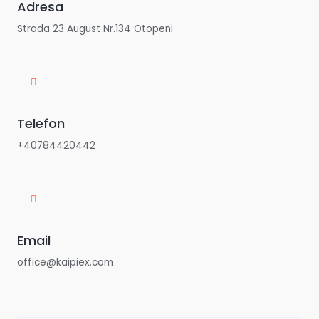
Adresa
Strada 23 August Nr.134 Otopeni
Telefon
+40784420442
Email
office@kaipiex.com